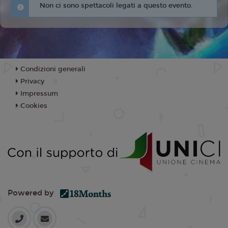
Non ci sono spettacoli legati a questo evento.
Condizioni generali
Privacy
Impressum
Cookies
Powered by