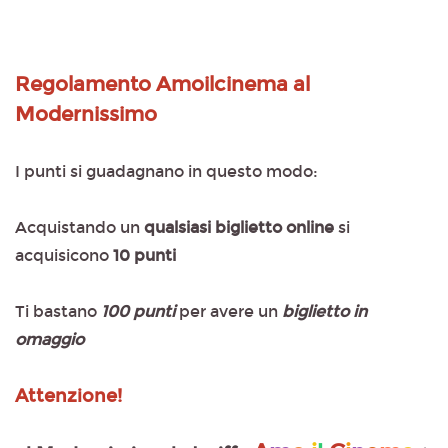
Regolamento Amoilcinema al
Modernissimo
I punti si guadagnano in questo modo:
Acquistando un
qualsiasi biglietto online
si
acquisicono
10 punti
Ti bastano
100 punti
per avere un
biglietto in
omaggio
Attenzione!