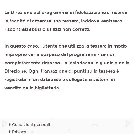
La Direzione del programma di fidelizzazione si riserva
la facoltà di azzerare una tessera, laddove venissero
riscontrati abusi o utilizzi non corretti.
In questo caso, l'utente che utilizza la tessera in modo
improprio verrà sospeso dal programma - se non
completamente rimosso - a insindacabile giudizio della
Direzione. Ogni transazione di punti sulla tessera è
registrata in un database e collegata ai sistemi di
vendita della biglietteria.
Condizioni generali
Privacy