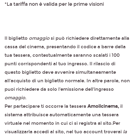
*La tariffa non è valida per le prime visioni
Il biglietto
omaggio
si può richiedere direttamente alla
cassa del cinema, presentando il codice a barre della
tua tessera, contestualmente saranno scalati i 100
punti corrispondenti al tuo ingresso. Il rilascio di
questo biglietto deve avvenire simultaneamente
all'acquisto di un biglietto normale. In altre parole, non
puoi richiedere da solo l'emissione dell'ingresso
omaggio
.
Per partecipare ti occorre la tessera
Amoilcinema,
il
sistema attribuisce automaticamente una tessera
virtuale nel momento in cui ci si registra al sito.Per
visualizzarla accedi al sito, nel tuo account troverai
la