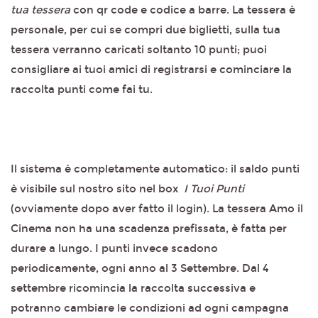
tua tessera
con qr code e codice a barre. La tessera è
personale, per cui se compri due biglietti, sulla tua
tessera verranno caricati soltanto 10 punti; puoi
consigliare ai tuoi amici di registrarsi e cominciare la
raccolta punti come fai tu.
Il sistema è completamente automatico: il saldo punti
è visibile sul nostro sito nel box
I Tuoi Punti
(ovviamente dopo aver fatto il login). La tessera Amo il
Cinema non ha una scadenza prefissata, è fatta per
durare a lungo. I punti invece scadono
periodicamente, ogni anno al 3 Settembre. Dal 4
settembre ricomincia la raccolta successiva e
potranno cambiare le condizioni ad ogni campagna