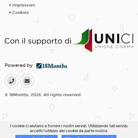
Impressum
Cookies
Powered by
© 18Months, 2026. All rights reserved
I cookie ci aiutano a fornire i nostri servizi. Utilizzando tali servizi,
accetti l'utilizzo dei cookie da parte nostra.