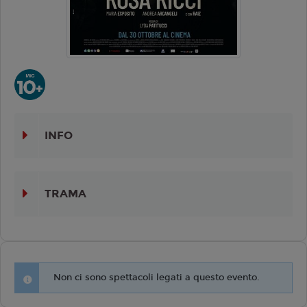
INFO
TRAMA
Non ci sono spettacoli legati a questo evento.