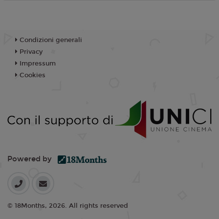
Condizioni generali
Privacy
Impressum
Cookies
Powered by
© 18Months, 2026. All rights reserved