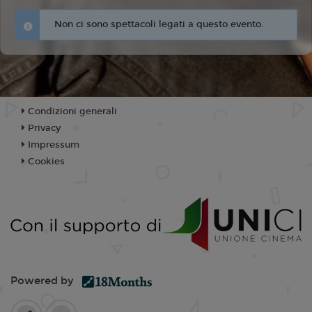
Non ci sono spettacoli legati a questo evento.
Condizioni generali
Privacy
Impressum
Cookies
Powered by