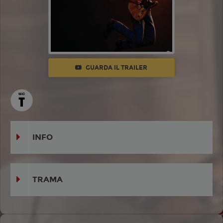
GUARDA IL TRAILER
INFO
TRAMA