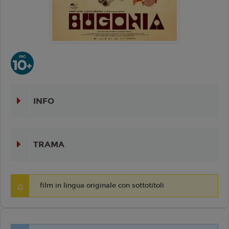
INFO
TRAMA
film in lingua originale con sottotitoli