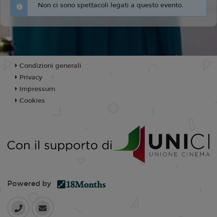
Non ci sono spettacoli legati a questo evento.
Condizioni generali
Privacy
Impressum
Cookies
Powered by