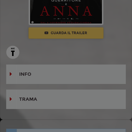
GUARDA IL TRAILER
INFO
TRAMA