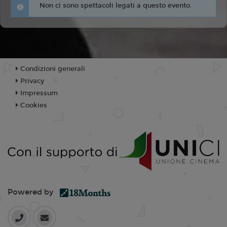
Non ci sono spettacoli legati a questo evento.
Condizioni generali
Privacy
Impressum
Cookies
Powered by