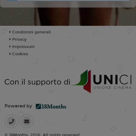
Condizioni generali
Privacy
Impressum
Cookies
Powered by
© 18Months, 2026. All rights reserved