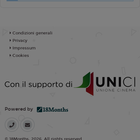
Condizioni generali
Privacy
Impressum
Cookies
Powered by
© 18Months, 2026. All rights reserved